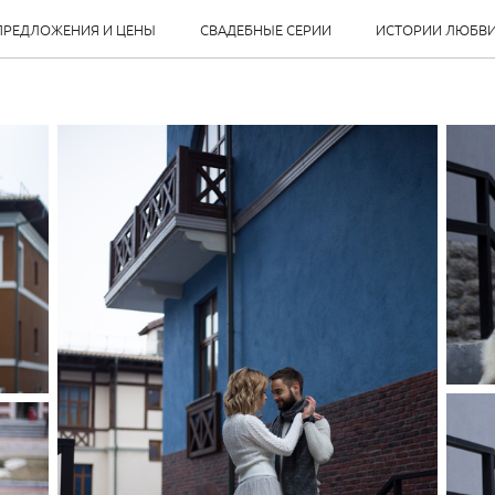
ПРЕДЛОЖЕНИЯ И ЦЕНЫ
СВАДЕБНЫЕ СЕРИИ
ИСТОРИИ ЛЮБВ