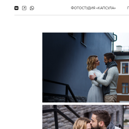
ФОТОСТУДИЯ «КАПСУЛА»