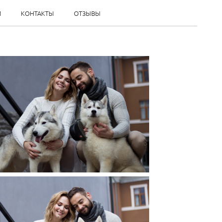
И
КОНТАКТЫ
ОТЗЫВЫ