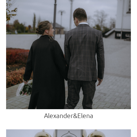
Alexander&Elena