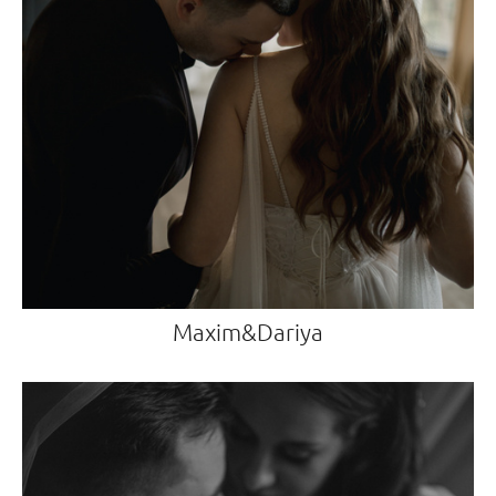
Maxim&Dariya