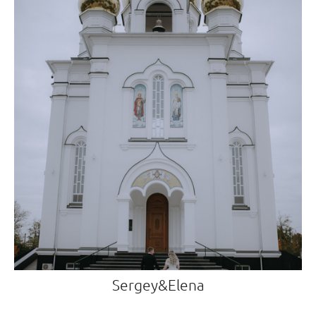
Sergey&Elena