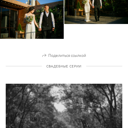
Поделиться ссылкой
СВАДЕБНЫЕ СЕРИИ