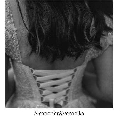
Alexander&Veronika