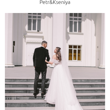
Petr&Kseniya