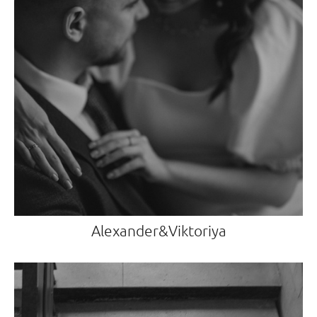
Alexander&Viktoriya