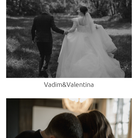
Vadim&Valentina